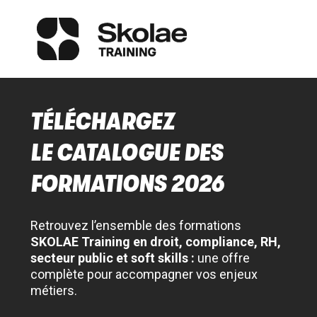
TÉLÉCHARGEZ
LE CATALOGUE DES
FORMATIONS 2026
Retrouvez l’ensemble des formations
SKOLAE Training en droit, compliance, RH,
secteur public et soft skills :
une offre
complète pour accompagner vos enjeux
métiers.