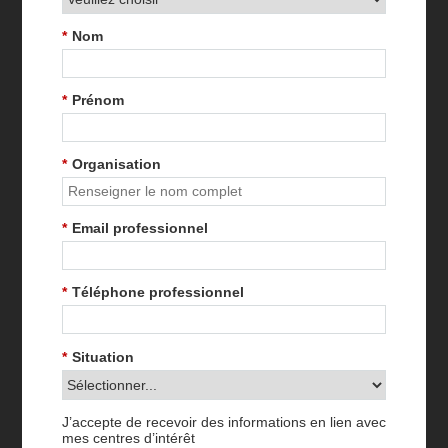
*
Nom
*
Prénom
*
Organisation
*
Email professionnel
*
Téléphone professionnel
*
Situation
J’accepte de recevoir des informations en lien avec
mes centres d’intérêt