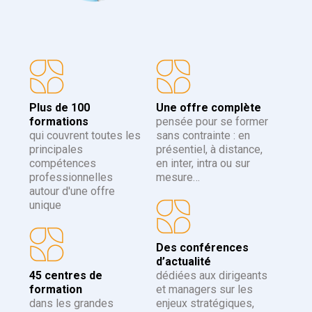
Plus de 100
Une offre complète
formations
pensée pour se former
qui couvrent toutes les
sans contrainte : en
principales
présentiel, à distance,
compétences
en inter, intra ou sur
professionnelles
mesure…
autour d'une offre
unique
Des conférences
d’actualité
45 centres de
dédiées aux dirigeants
formation
et managers sur les
dans les grandes
enjeux stratégiques,