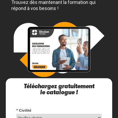
Trouvez dès maintenant la formation qui
répond à vos besoins !
Téléchargez gratuitement
le catalogue !
*
Civilité