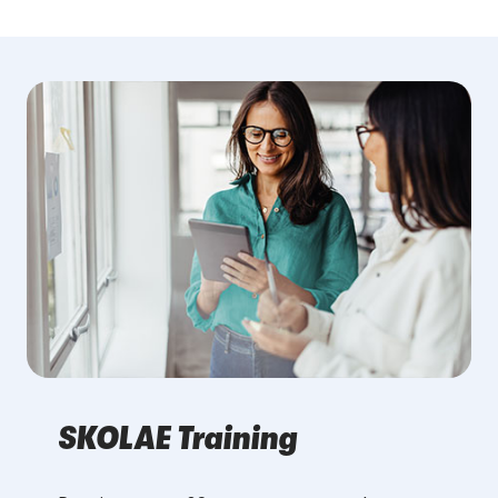
SKOLAE Training