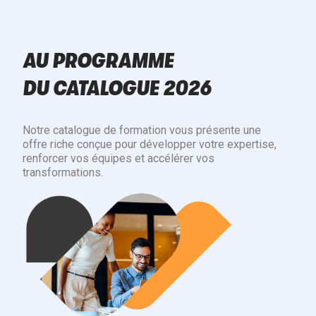
AU PROGRAMME
DU CATALOGUE 2026
Notre catalogue de formation vous présente une
offre riche conçue pour développer votre expertise,
renforcer vos équipes et accélérer vos
transformations.