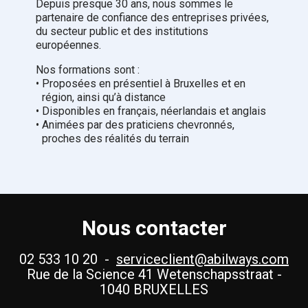
Depuis presque 30 ans, nous sommes le
partenaire de confiance des entreprises privées,
du secteur public et des institutions
européennes.
Nos formations sont :
•
Proposées en présentiel à Bruxelles et en
région, ainsi qu’à distance
•
Disponibles en français, néerlandais et anglais
•
Animées par des praticiens chevronnés,
proches des réalités du terrain
Nous contacter
02 533 10 20 -
serviceclient@abilways.com
Rue de la Science 41 Wetenschapsstraat -
1040 BRUXELLES