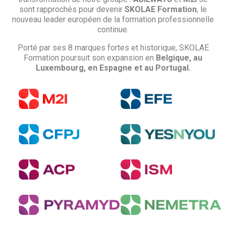
sont rapprochés pour devenir
SKOLAE Formation
, le
nouveau leader européen de la formation professionnelle
continue.
Porté par ses 8 marques fortes et historique, SKOLAE
Formation poursuit son expansion en
Belgique, au
Luxembourg, en Espagne et au Portugal.