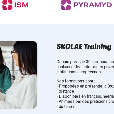
SKOLAE Training
Depuis presque 30 ans, nous so
confiance des entreprises privée
institutions européennes.
Nos formations sont :
•
Proposées en présentiel à Bruxe
distance
•
Disponibles en français, néerla
•
Animées par des praticiens ch
du terrain