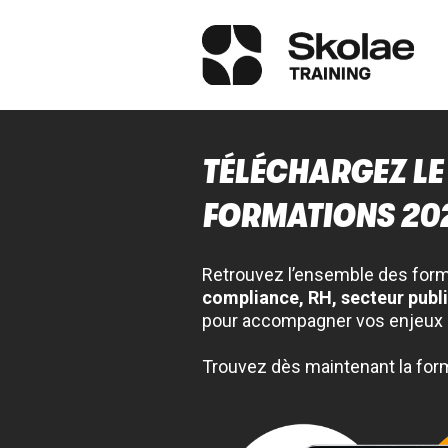
TÉLÉCHARGEZ LE
FORMATIONS 20
Retrouvez l’ensemble des for
compliance, RH, secteur public 
pour accompagner vos enjeux 
Trouvez dès maintenant la form