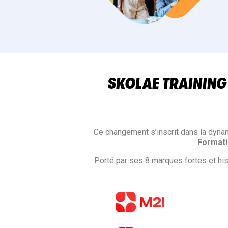
SKOLAE TRAINING
Ce changement s’inscrit dans la dyna
Format
Porté par ses 8 marques fortes et h