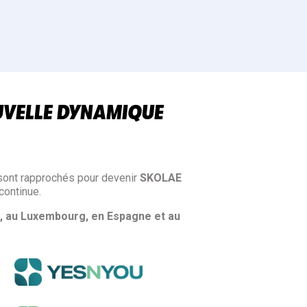
UVELLE DYNAMIQUE
sont rapprochés pour devenir
SKOLAE
continue.
, au Luxembourg, en Espagne et au