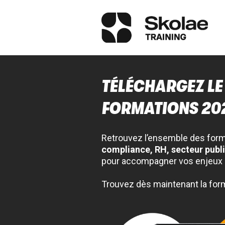
TÉLÉCHARGEZ LE
FORMATIONS 20
Retrouvez l’ensemble des for
compliance, RH, secteur public 
pour accompagner vos enjeux 
Trouvez dès maintenant la form