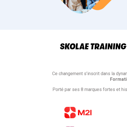
SKOLAE TRAINING
Ce changement s’inscrit dans la dyna
Format
Porté par ses 8 marques fortes et h