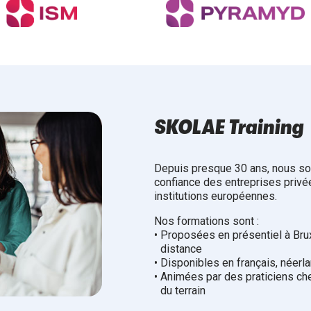
SKOLAE Training
Depuis presque 30 ans, nous so
confiance des entreprises privée
institutions européennes.
Nos formations sont :
•
Proposées en présentiel à Bruxe
distance
•
Disponibles en français, néerla
•
Animées par des praticiens ch
du terrain