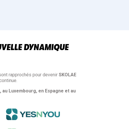
UVELLE DYNAMIQUE
sont rapprochés pour devenir
SKOLAE
continue.
, au Luxembourg, en Espagne et au